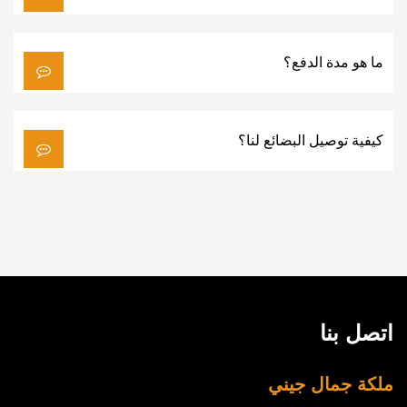
ما هو مدة الدفع؟
كيفية توصيل البضائع لنا؟
اتصل بنا
ملكة جمال جيني