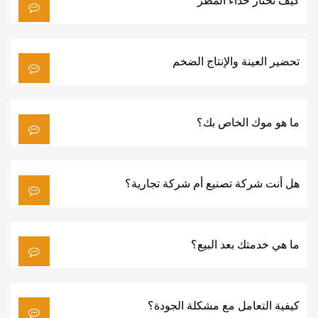
كيف تختار حذاء المطر
تحضير العينة والإنتاج الضخم
ما هو موك الخاص بك؟
هل أنت شركة تصنيع أم شركة تجارية؟
ما هي خدمتك بعد البيع؟
كيفية التعامل مع مشكلة الجودة؟