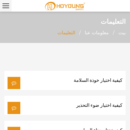
التعليمات
بيت
/
معلومات عنا
/
التعليمات
كيفية اختيار خوذة السلامة
كيفية اختيار ضوء التحذير