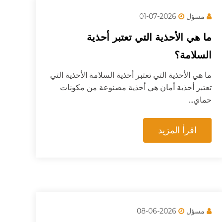
مسؤل
2026-07-01
ما هي الأحذية التي تعتبر أحذية
السلامة؟
ما هي الأحذية التي تعتبر أحذية السلامة الأحذية التي
تعتبر أحذية أمان هي أحذية مصنوعة من مكونات
حماي...
اقرأ المزيد
مسؤل
2026-06-08