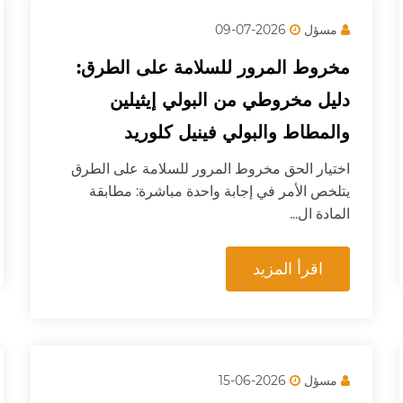
مسؤل
2026-07-09
مخروط المرور للسلامة على الطرق:
دليل مخروطي من البولي إيثيلين
والمطاط والبولي فينيل كلوريد
اختيار الحق مخروط المرور للسلامة على الطرق
يتلخص الأمر في إجابة واحدة مباشرة: مطابقة
المادة ال...
اقرأ المزيد
مسؤل
2026-06-15