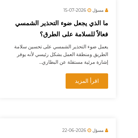
مسؤل
2026-07-15
ما الذي يجعل ضوء التحذير الشمسي
فعالاً للسلامة على الطرق؟
يعمل ضوء التحذير الشمسي على تحسين سلامة
الطريق ومنطقة العمل بشكل رئيسي لأنه يوفر
إشارة مرئية مستقلة عن البطاري...
اقرأ المزيد
مسؤل
2026-06-22