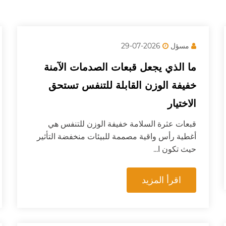
مسؤل
2026-07-29
ما الذي يجعل قبعات الصدمات الآمنة
خفيفة الوزن القابلة للتنفس تستحق
الاختيار
قبعات عثرة السلامة خفيفة الوزن للتنفس هي
أغطية رأس واقية مصممة للبيئات منخفضة التأثير
حيث تكون ا...
اقرأ المزيد