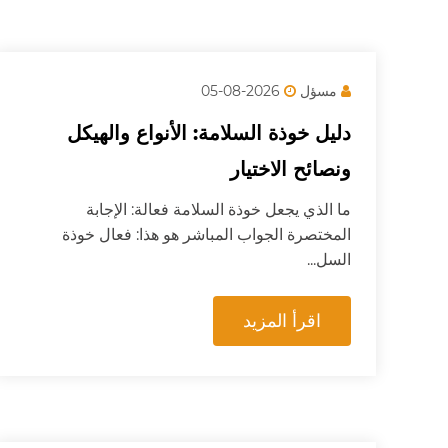
مسؤل
2026-08-05
دليل خوذة السلامة: الأنواع والهيكل
ونصائح الاختيار
ما الذي يجعل خوذة السلامة فعالة: الإجابة
المختصرة الجواب المباشر هو هذا: فعال خوذة
السل...
اقرأ المزيد