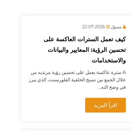
مسؤل
2026-07-22
كيف تعمل السترات العاكسة على
تحسين الرؤية: المعايير والبيانات
والاستخدامات
A سترة عاكسة يعمل على تحسين رؤية مرتديه من
خلال الجمع بين نسيج الخلفية الفلورسنت، الذي يبرز
في وضح النه...
اقرأ المزيد