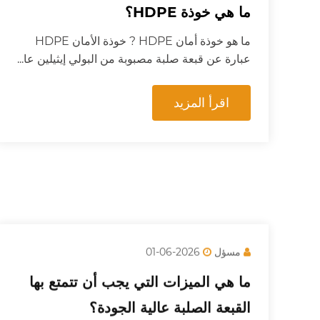
ما هي خوذة HDPE؟
ما هو خوذة أمان HDPE ? خوذة الأمان HDPE
عبارة عن قبعة صلبة مصبوبة من البولي إيثيلين عا...
اقرأ المزيد
مسؤل
2026-06-01
ما هي الميزات التي يجب أن تتمتع بها
القبعة الصلبة عالية الجودة؟
A قبعة صلبة عالية الجودة يجب أن تجمع بين