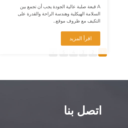
السلامة الهيكلية وهندسة الراحة والقدرة على
التكيف مع ظروف موقع...
اقرأ المزيد
›
5
4
3
2
1
اتصل بنا