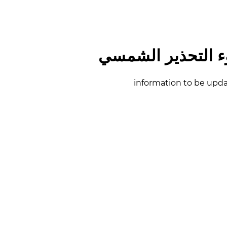
 التحذير الشمسي
information to be upd