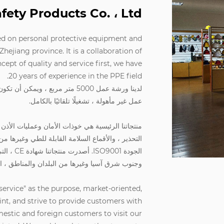
ty Products Co. ، Ltd.
ed on personal protective equipment and
Zhejiang province. It is a collaboration of
pt of quality and service first, we have
20 years of experience in the PPE field.
عمل غير مأهولة ، تشغيلًا تلقائيًا بالكامل.
منتجاتنا الرئيسية هي خوذات الأمان وعمليات الأذ
التحذير ، والأقماع السلامة القابلة للطي وغيرها 
الجودة 01
وجنوب شرق آسيا وغيرها من البلدان والمناطق ، التي
service" as the purpose, market-oriented,
nt, and strive to provide customers with
stic and foreign customers to visit our