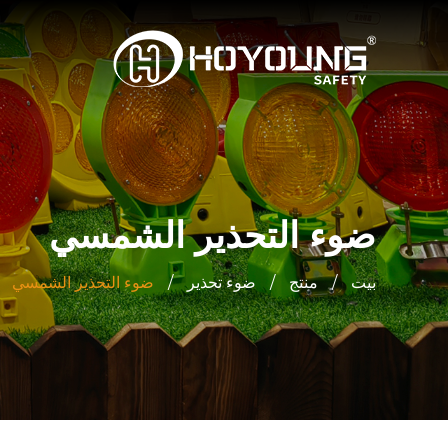
ضوء التحذير الشمسي
بيت
/
منتج
/
ضوء تحذير
/
ضوء التحذير الشمسي