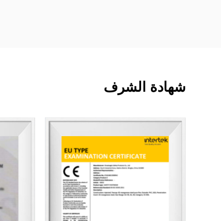
شهادة الشرف