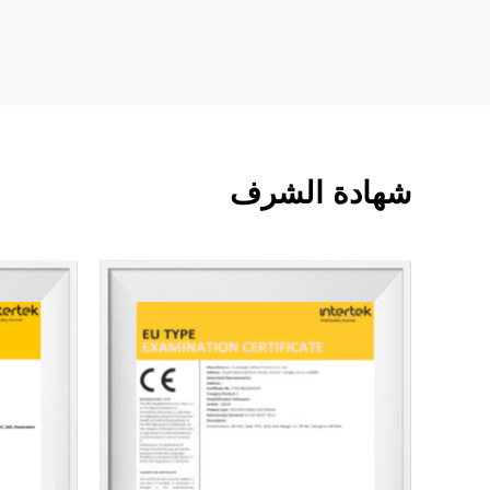
شهادة الشرف