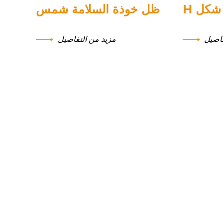
شكل H
ظل خوذة السلامة شمس
فاصيل
مزيد من التفاصيل