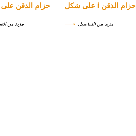
حزام الذقن i على شكل
حزام الذقن على 
مزيد من التفاصيل
مزيد من الت