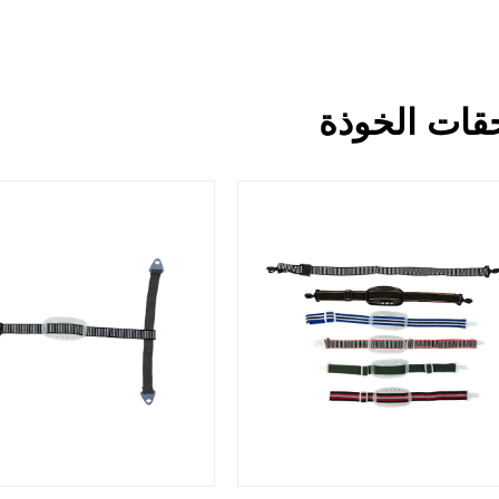
قات الخوذة