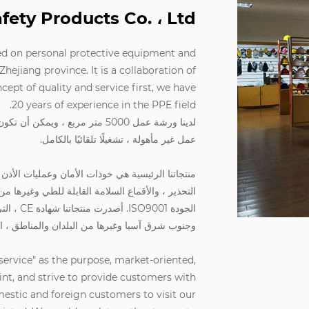
ty Products Co. ، Ltd.
ed on personal protective equipment and
Zhejiang province. It is a collaboration of
pt of quality and service first, we have
20 years of experience in the PPE field.
عمل غير مأهولة ، تشغيلًا تلقائيًا بالكامل.
منتجاتنا الرئيسية هي خوذات الأمان وعمليات الأذ
التحذير ، والأقماع السلامة القابلة للطي وغيرها 
الجودة 01
وجنوب شرق آسيا وغيرها من البلدان والمناطق ، التي
service" as the purpose, market-oriented,
nt, and strive to provide customers with
stic and foreign customers to visit our