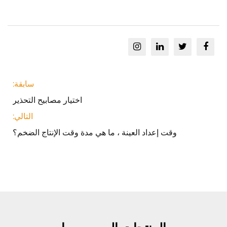
سابقة:
اختيار مصابيح التحذير
التالي:
وقت إعداد العينة ، ما هي مدة وقت الإنتاج الضخم؟