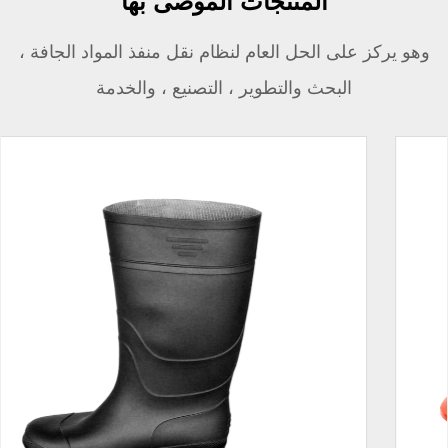
المنتجات الموصى بها
وهو يركز على الحل العام لنظام نقل منفذ المواد الجافة ،
البحث والتطوير ، التصنيع ، والخدمة