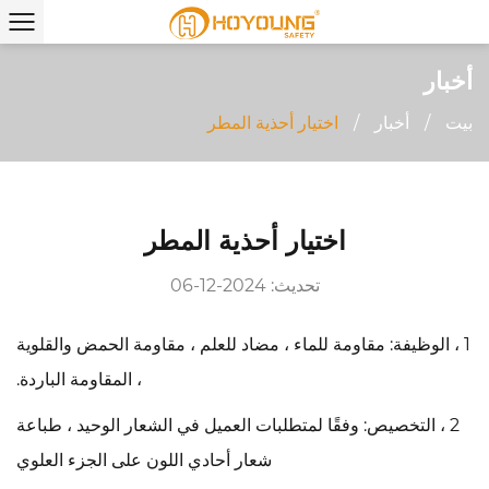
أخبار
بيت
/
أخبار
/
اختيار أحذية المطر
اختيار أحذية المطر
تحديث: 2024-12-06
1 ، الوظيفة: مقاومة للماء ، مضاد للعلم ، مقاومة الحمض والقلوية
، المقاومة الباردة.
2 ، التخصيص: وفقًا لمتطلبات العميل في الشعار الوحيد ، طباعة
شعار أحادي اللون على الجزء العلوي