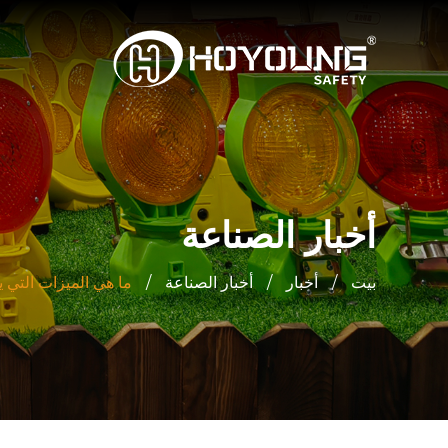
أخبار الصناعة
بيت
/
أخبار
/
أخبار الصناعة
/
ما هي الميزات التي ي