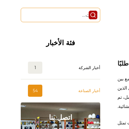
فئة الأخبار
أخبار الشركة
1
مع بين
للعمال الذين
أخبار الصناعة
54
ل، تم
اتصل بنا
 تمثل