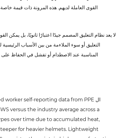
القوى العاملة لديهم. هذه المرونة ذات قيمة خاصة
لا يعد نظام التعليق المصمم جيدًا اعتبارًا ثانويًا، بل يمكن 
التعليق أو سوء الملاءمة من بين الأسباب الرئيسية 
ال  worker self-reporting data from PPE
4WS versus the industry average across a
 types over time due to accumulated heat,
 steeper for heavier helmets. Lightweight